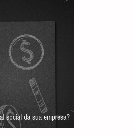
tal social da sua empresa?