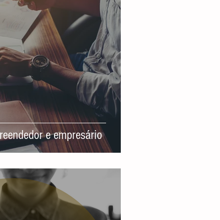
preendedor e empresário