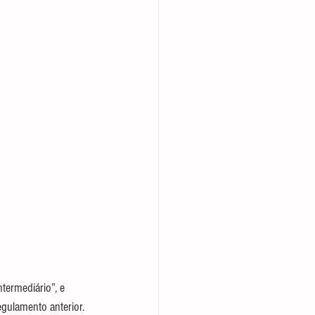
termediário”, e 
gulamento anterior.