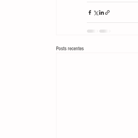
Posts recentes