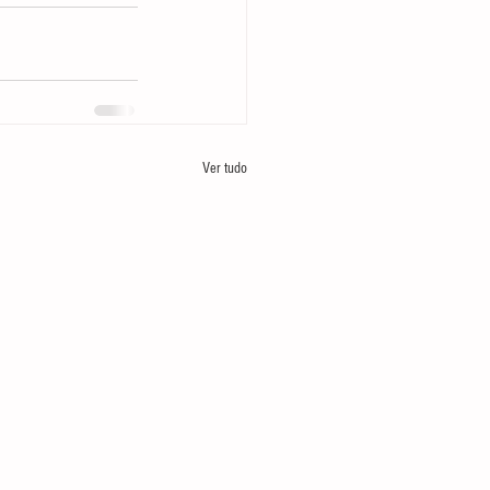
Ver tudo