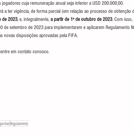
jogadores cuja remuneração anual seja inferior a USD 200.000,00.
 a ter vigência, de forma parcial (em relação ao processo de obtenção d
o de 2023
, e, integralmente, 
a partir de 1º de outubro de 2023
. Com isso,
 30 de setembro de 2023 para implementarem e aplicarem Regulamento Na
s novas disposições aprovadas pela FIFA.
 entre em contato conosco.
sportivo
Regulamento