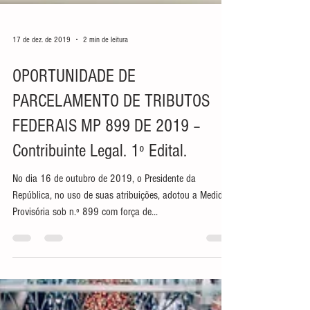
17 de dez. de 2019
2 min de leitura
OPORTUNIDADE DE
PARCELAMENTO DE TRIBUTOS
FEDERAIS MP 899 DE 2019 –
Contribuinte Legal. 1º Edital.
No dia 16 de outubro de 2019, o Presidente da
República, no uso de suas atribuições, adotou a Medida
Provisória sob n.º 899 com força de...