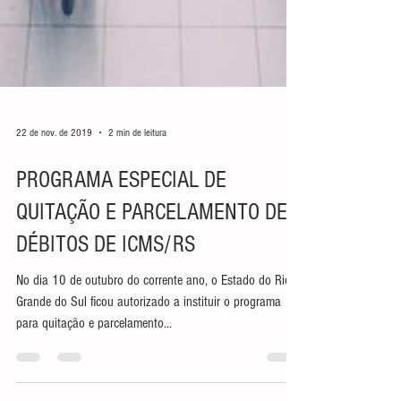
22 de nov. de 2019
2 min de leitura
PROGRAMA ESPECIAL DE
QUITAÇÃO E PARCELAMENTO DE
DÉBITOS DE ICMS/RS
No dia 10 de outubro do corrente ano, o Estado do Rio
Grande do Sul ficou autorizado a instituir o programa