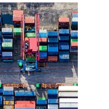
para quitação e parcelamento...