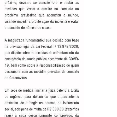
próximo, devendo se conscientizar e adotar as 
medidas que visem a auxiliar no combate ao 
problema gravíssimo que acometeu o mundo, 
visando impedir a proliferação da moléstia e evitar 
o aumento do número de casos.
A magistrada fundamentou sua decisão com base 
na previsão legal da Lei Federal nº 13.979/2020, 
que dispõe sobre as medidas de enfrentamento da 
emergência de saúde pública decorrente da COVID-
19, bem como sobre a responsabilização de quem 
descumprir com as medidas previstas de combate 
ao Coronavírus.
Em sede de medida liminar a juíza deferiu a tutela 
de urgência para determinar que a paciente se 
abstenha de infringir as normas de isolamento 
social, sob pena de multa de R$ 300,00 (trezentos 
reais) a cada descumprimento comprovado, da 