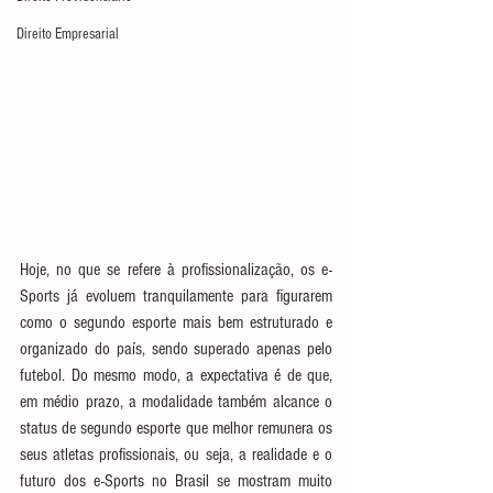
Direito Empresarial
Hoje, no que se refere à profissionalização, os e-
Sports já evoluem tranquilamente para figurarem 
como o segundo esporte mais bem estruturado e 
organizado do país, sendo superado apenas pelo 
futebol. Do mesmo modo, a expectativa é de que, 
em médio prazo, a modalidade também alcance o 
status de segundo esporte que melhor remunera os 
seus atletas profissionais, ou seja, a realidade e o 
futuro dos e-Sports no Brasil se mostram muito 