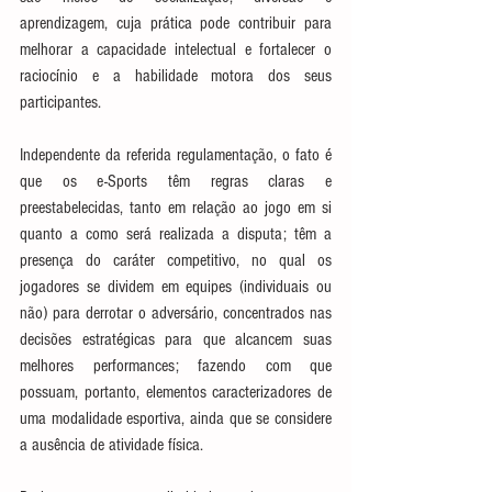
aprendizagem, cuja prática pode contribuir para 
melhorar a capacidade intelectual e fortalecer o 
raciocínio e a habilidade motora dos seus 
participantes.
Independente da referida regulamentação, o fato é 
que os e-Sports têm regras claras e 
preestabelecidas, tanto em relação ao jogo em si 
quanto a como será realizada a disputa; têm a 
presença do caráter competitivo, no qual os 
jogadores se dividem em equipes (individuais ou 
não) para derrotar o adversário, concentrados nas 
decisões estratégicas para que alcancem suas 
melhores performances; fazendo com que 
possuam, portanto, elementos caracterizadores de 
uma modalidade esportiva, ainda que se considere 
a ausência de atividade física.