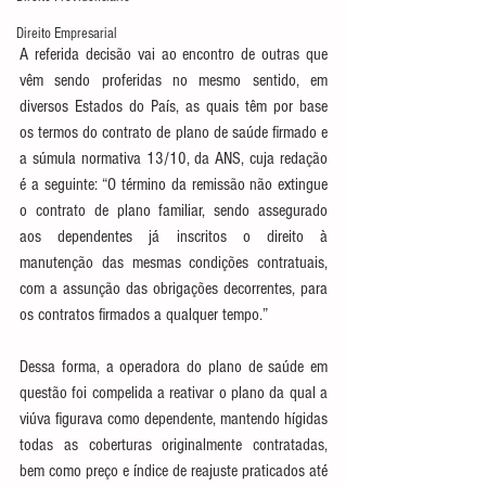
Direito Empresarial
A referida decisão vai ao encontro de outras que 
vêm sendo proferidas no mesmo sentido, em 
diversos Estados do País, as quais têm por base 
os termos do contrato de plano de saúde firmado e 
a súmula normativa 13/10, da ANS, cuja redação 
é a seguinte: “O término da remissão não extingue 
o contrato de plano familiar, sendo assegurado 
aos dependentes já inscritos o direito à 
manutenção das mesmas condições contratuais, 
com a assunção das obrigações decorrentes, para 
os contratos firmados a qualquer tempo.”
Dessa forma, a operadora do plano de saúde em 
questão foi compelida a reativar o plano da qual a 
viúva figurava como dependente, mantendo hígidas 
todas as coberturas originalmente contratadas, 
bem como preço e índice de reajuste praticados até 