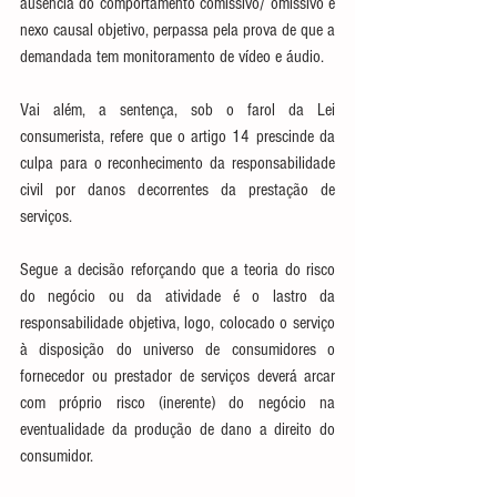
ausência do comportamento comissivo/ omissivo e 
nexo causal objetivo, perpassa pela prova de que a 
demandada tem monitoramento de vídeo e áudio.
Vai além, a sentença, sob o farol da Lei 
consumerista, refere que o artigo 14 prescinde da 
culpa para o reconhecimento da responsabilidade 
civil por danos decorrentes da prestação de 
serviços.
Segue a decisão reforçando que a teoria do risco 
do negócio ou da atividade é o lastro da 
responsabilidade objetiva, logo, colocado o serviço 
à disposição do universo de consumidores o 
fornecedor ou prestador de serviços deverá arcar 
com próprio risco (inerente) do negócio na 
eventualidade da produção de dano a direito do 
consumidor.