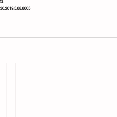
tta
36.2019.5.08.0005