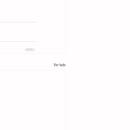
Ver tudo