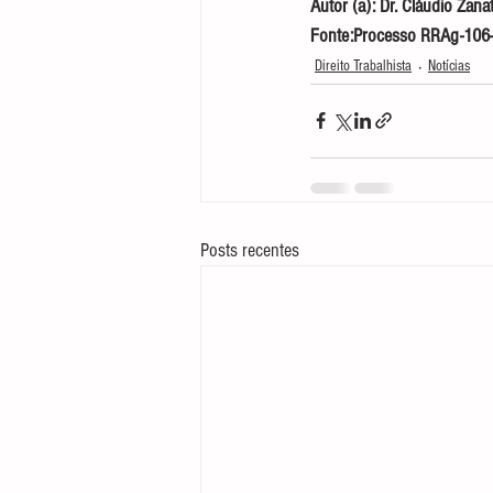
Autor (a): Dr. Cláudio Zana
Fonte:Processo RRAg-106-
Direito Trabalhista
Notícias
Posts recentes