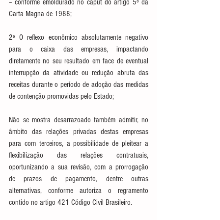
– conforme emoldurado no caput do artigo 5º da 
Carta Magna de 1988;
2º O reflexo econômico absolutamente negativo 
para o caixa das empresas, impactando 
diretamente no seu resultado em face de eventual 
interrupção da atividade ou redução abruta das 
receitas durante o período de adoção das medidas 
de contenção promovidas pelo Estado;
Não se mostra desarrazoado também admitir, no 
âmbito das relações privadas destas empresas 
para com terceiros, a possibilidade de pleitear a 
flexibilização das relações contratuais, 
oportunizando a sua revisão, com a prorrogação 
de prazos de pagamento, dentre outras 
alternativas, conforme autoriza o regramento 
contido no artigo 421 Código Civil Brasileiro.