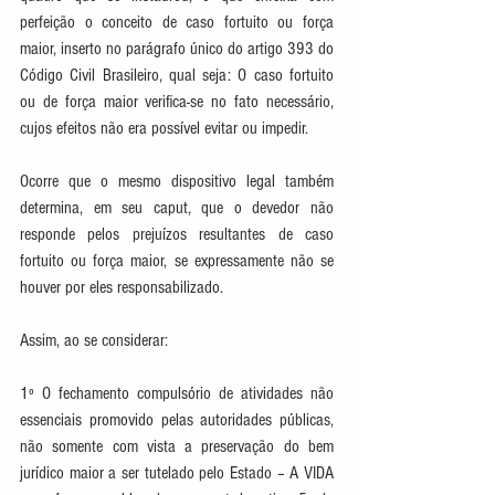
perfeição o conceito de caso fortuito ou força 
maior, inserto no parágrafo único do artigo 393 do 
Código Civil Brasileiro, qual seja: O caso fortuito 
ou de força maior verifica-se no fato necessário, 
cujos efeitos não era possível evitar ou impedir.
Ocorre que o mesmo dispositivo legal também 
determina, em seu caput, que o devedor não 
responde pelos prejuízos resultantes de caso 
fortuito ou força maior, se expressamente não se 
houver por eles responsabilizado.
Assim, ao se considerar:
1º O fechamento compulsório de atividades não 
essenciais promovido pelas autoridades públicas, 
não somente com vista a preservação do bem 
jurídico maior a ser tutelado pelo Estado – A VIDA 