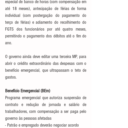
especial de banco de horas (com compensação em 
até 18 meses), antecipação de férias de forma 
individual (com postergação do pagamento do 
terço de férias) e adiamento do recolhimento do 
FGTS dos funcionários por até quatro meses, 
permitindo o pagamento dos débitos até o fim do 
ano.
O governo ainda deve editar uma terceira MP, para 
abrir o crédito extraordinário das despesas com o 
benefício emergencial, que ultrapassam o teto de 
gastos.
Benefício Emergencial (BEm)
Programa emergencial que autoriza suspensão de 
contrato e redução de jornada e salário de 
trabalhadores, com compensação a ser paga pelo 
governo às pessoas afetadas
- Patrão e empregado deverão negociar acordo