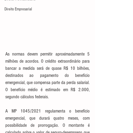
Direito Empresarial
As normas devem permitir aproximadamente 5 
milhões de acordos. O crédito extraordinário para 
bancar a medida será de quase R$ 10 bilhões, 
destinados ao pagamento do benefício 
emergencial, que compensa parte da perda salarial. 
O benefício médio é estimado em R$ 2.000, 
segundo cálculos federais.
A MP 1045/2021 regulamenta o benefício 
emergencial, que durará quatro meses, com 
possibilidade de prorrogação. O montante é 
calculado sobre o valor de seguro-desemprego que 