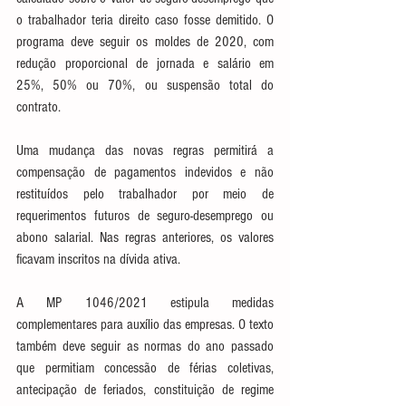
o trabalhador teria direito caso fosse demitido. O 
programa deve seguir os moldes de 2020, com 
redução proporcional de jornada e salário em 
25%, 50% ou 70%, ou suspensão total do 
contrato.
Uma mudança das novas regras permitirá a 
compensação de pagamentos indevidos e não 
restituídos pelo trabalhador por meio de 
requerimentos futuros de seguro-desemprego ou 
abono salarial. Nas regras anteriores, os valores 
ficavam inscritos na dívida ativa.
A MP 1046/2021 estipula medidas 
complementares para auxílio das empresas. O texto 
também deve seguir as normas do ano passado 
que permitiam concessão de férias coletivas, 
antecipação de feriados, constituição de regime 