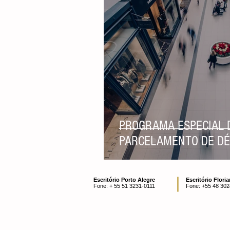
Direito Empresarial
PROGRAMA ESPECIAL 
PARCELAMENTO DE DÉ
Escritório Porto Alegre
Escritório Flori
Fone: + 55 51 3231-0111
Fone:
+55 48 302