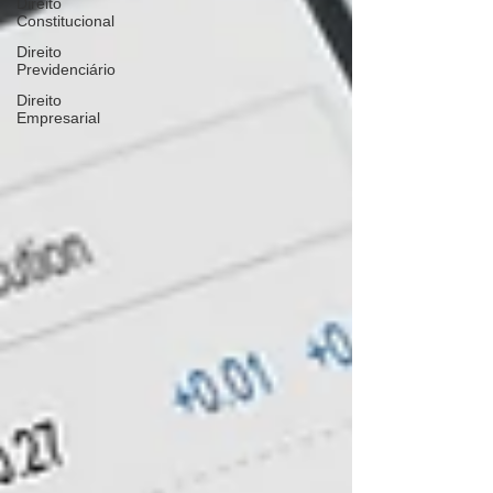
Direito
Constitucional
Direito
Previdenciário
Direito
Empresarial