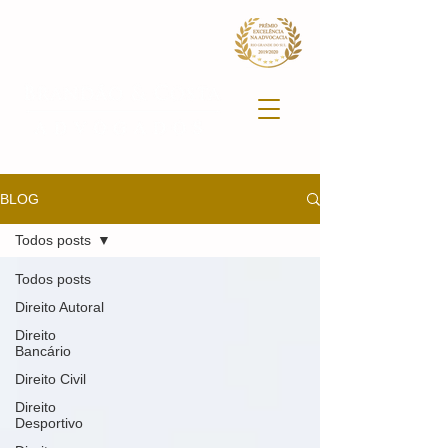
BLOG
Todos posts
Todos posts
Direito Autoral
Direito
Bancário
Direito Civil
Direito
Desportivo