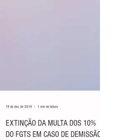
19 de dez. de 2019
1 min de leitura
EXTINÇÃO DA MULTA DOS 10%