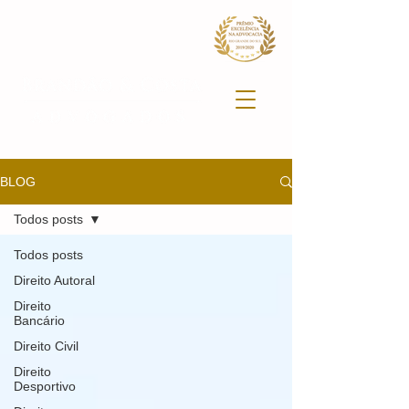
BLOG
Todos posts
Todos posts
Direito Autoral
Direito
Bancário
Direito Civil
Direito
Desportivo