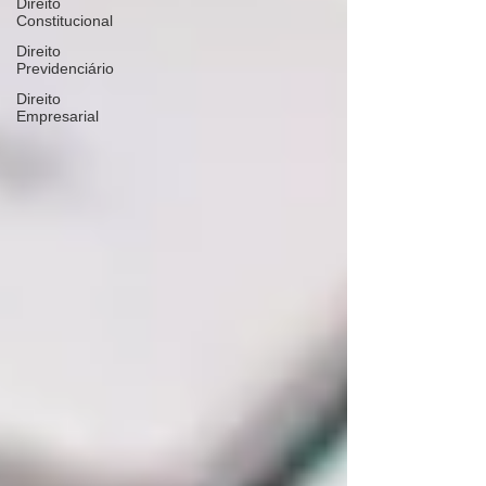
Direito
Constitucional
Direito
Previdenciário
Direito
Empresarial