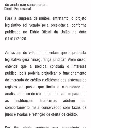
de ainda não sancionada. 
Direito Empresarial
Para a surpresa de muitos, entretanto, o projeto 
legislativo foi vetado pela presidência, conforme 
publicado no Diário Oficial da União na data 
01/07/2020. 
As razões do veto fundamentam que a proposta 
legislativa gera “insegurança jurídica”. Além disso, 
entende que a medida contraria o interesse 
publico, pois poderia prejudicar o funcionamento 
do mercado de crédito e eficiência dos sistemas de 
registro ao passo que limita a capacidade de 
análise do risco de crédito e abre margem para que 
as instituições financeiras adotem um 
comportamento mais conservador, com taxas de 
juros elevadas e restrição de oferta de crédito. 