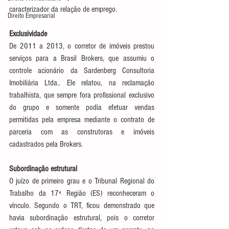
caracterizador da relação de emprego.
Direito Empresarial
Exclusividade
De 2011 a 2013, o corretor de imóveis prestou 
serviços para a Brasil Brokers, que assumiu o 
controle acionário da Sardenberg Consultoria 
Imobiliária Ltda.. Ele relatou, na reclamação 
trabalhista, que sempre fora profissional exclusivo 
do grupo e somente podia efetuar vendas 
permitidas pela empresa mediante o contrato de 
parceria com as construtoras e imóveis 
cadastrados pela Brokers.
Subordinação estrutural
O juízo de primeiro grau e o Tribunal Regional do 
Trabalho da 17ª Região (ES) reconheceram o 
vínculo. Segundo o TRT, ficou demonstrado que 
havia subordinação estrutural, pois o corretor 