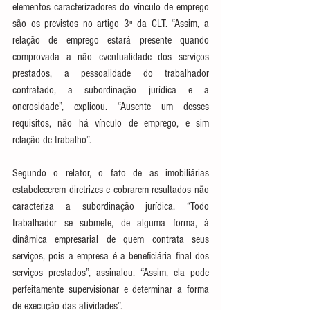
elementos caracterizadores do vínculo de emprego 
são os previstos no artigo 3º da CLT. “Assim, a 
relação de emprego estará presente quando 
comprovada a não eventualidade dos serviços 
prestados, a pessoalidade do trabalhador 
contratado, a subordinação jurídica e a 
onerosidade”, explicou. “Ausente um desses 
requisitos, não há vínculo de emprego, e sim 
relação de trabalho”.
Segundo o relator, o fato de as imobiliárias 
estabelecerem diretrizes e cobrarem resultados não 
caracteriza a subordinação jurídica. “Todo 
trabalhador se submete, de alguma forma, à 
dinâmica empresarial de quem contrata seus 
serviços, pois a empresa é a beneficiária final dos 
serviços prestados”, assinalou. “Assim, ela pode 
perfeitamente supervisionar e determinar a forma 
de execução das atividades”. 