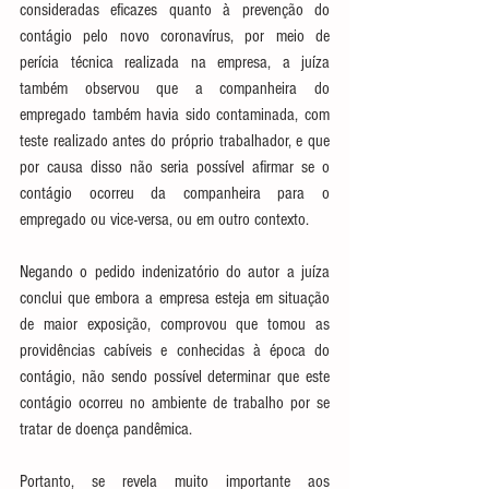
consideradas eficazes quanto à prevenção do 
contágio pelo novo coronavírus, por meio de 
perícia técnica realizada na empresa, a juíza 
também observou que a companheira do 
empregado também havia sido contaminada, com 
teste realizado antes do próprio trabalhador, e que 
por causa disso não seria possível afirmar se o 
contágio ocorreu da companheira para o 
empregado ou vice-versa, ou em outro contexto.
Negando o pedido indenizatório do autor a juíza 
conclui que embora a empresa esteja em situação 
de maior exposição, comprovou que tomou as 
providências cabíveis e conhecidas à época do 
contágio, não sendo possível determinar que este 
contágio ocorreu no ambiente de trabalho por se 
tratar de doença pandêmica.
Portanto, se revela muito importante aos 