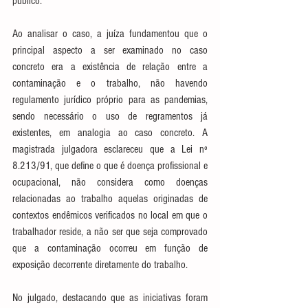
público.
Ao analisar o caso, a juíza fundamentou que o 
principal aspecto a ser examinado no caso 
concreto era a existência de relação entre a 
contaminação e o trabalho, não havendo 
regulamento jurídico próprio para as pandemias, 
sendo necessário o uso de regramentos já 
existentes, em analogia ao caso concreto. A 
magistrada julgadora esclareceu que a Lei nº 
8.213/91, que define o que é doença profissional e 
ocupacional, não considera como doenças 
relacionadas ao trabalho aquelas originadas de 
contextos endêmicos verificados no local em que o 
trabalhador reside, a não ser que seja comprovado 
que a contaminação ocorreu em função de 
exposição decorrente diretamente do trabalho.
No julgado, destacando que as iniciativas foram 