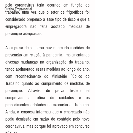
pelo coronavírus teria ocorrido em função do 
Direito Empresarial
trabalho, uma vez que o setor de frigoríficos foi 
considerado propenso a esse tipo de risco e que a 
empregadora não teria adotado medidas de 
prevenção adequadas.
A empresa demonstrou haver tomado medidas de 
prevenção em relação à pandemia, implementando 
diversas mudanças na organização do trabalho, 
tendo aprimorado essas medidas ao longo do ano, 
com reconhecimento do Ministério Público do 
Trabalho quanto ao cumprimento de medidas de 
prevenção. Através de prova testemunhal 
comprovou a rotina de cuidados e os 
procedimentos adotados na execução do trabalho. 
Ainda, a empresa informou que o empregado não 
pediu demissão em razão do contágio pelo novo 
coronavírus, mas porque foi aprovado em concurso 