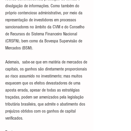
divulgação de informações. Como também do 
próprio contencioso administrativo, por meio da 
representação de investidores em processos 
sancionadores no âmbito da CVM e do Conselho 
de Recursos do Sistema Financeiro Nacional 
(CRSFN), bem como da Bovespa Supervisão de 
Mercados (BSM).
Ademais,  sabe-se que em matéria de mercados de 
capitais, os ganhos são diretamente proporcionais 
ao risco assumido no investimento; mas muitos 
esquecem que os efeitos devastadores de uma 
aposta errada, apesar de todas as estratégias 
traçadas, podem ser amenizados pela legislação 
tributária brasileira, que admite o abatimento dos 
prejuízos obtidos com os ganhos de capital 
verificados.