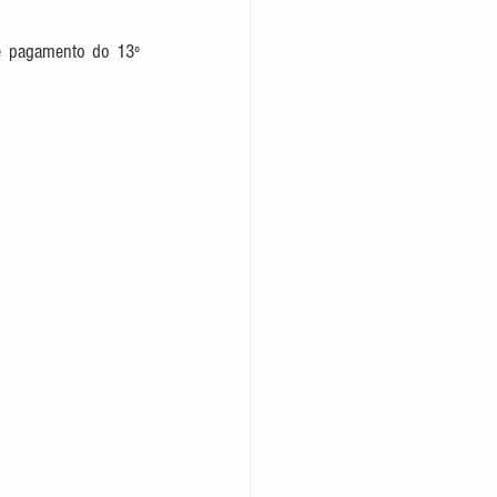
e pagamento do 13º 