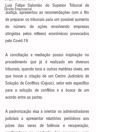
Luis Felipe Salomão do Superior Tribunal de 
Direito Empresarial
Justiça, apresentou as recomendações com o fito 
de preparar os tribunais para um possível aumento 
do número de ações envolvendo empresas 
atingidas pelos reflexos econômicos provocados 
pelo Covid-19.
A conciliação e mediação possui inspiração no 
procedimento que já é realizado em diversos 
tribunais, quando toca a outras matérias cíveis, em 
que houve a criação de um Centro Judiciário de 
Solução de Conflitos (Cejusc), setor este específico 
para a solução de conflitos e a busca de um 
acordo entre as partes.
A padronização visa a orientar os administradores 
judiciais a apresentar relatórios periódicos aos 
juízes das varas de falência e recuperação, 