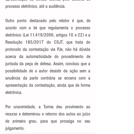
processo eletrônico, até a audiência.
Outro ponto destacado pelo relator é que, de 
acordo com a lei que regulamenta o processo 
eletrônico (Lei 11.419/2006, artigos 10 e 22) e a 
Resolução 185/2017 do CSJT, que trata do 
protocolo da contestação via PJe, não há dúvida 
acerca da automaticidade do procedimento de 
juntada da peça de defesa. Assim, concluiu que a 
possibilidade de o autor desistir da ação sem a 
anuência da parte contrária se encerra com a 
apresentação da contestação, ainda que de forma 
eletrônica.
Por unanimidade, a Turma deu provimento ao 
recurso e determinou o retorno dos autos ao juízo 
de primeiro grau, para que prossiga no seu 
julgamento.