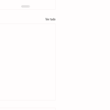
Ver tudo