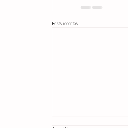
Posts recentes