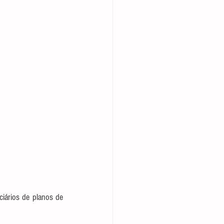
ciários de planos de 