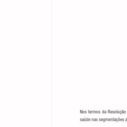
Nos termos da Resolução 
saúde nas segmentações amb