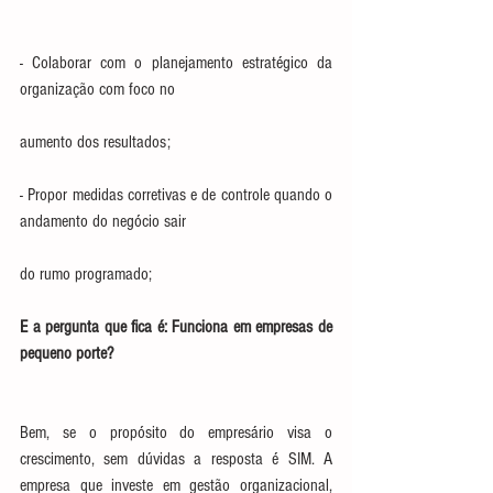
- Colaborar com o planejamento estratégico da 
organização com foco no
aumento dos resultados;
- Propor medidas corretivas e de controle quando o 
andamento do negócio sair
do rumo programado;
E a pergunta que fica é: Funciona em empresas de 
pequeno porte?
Bem, se o propósito do empresário visa o 
crescimento, sem dúvidas a resposta é SIM. A 
empresa que investe em gestão organizacional, 