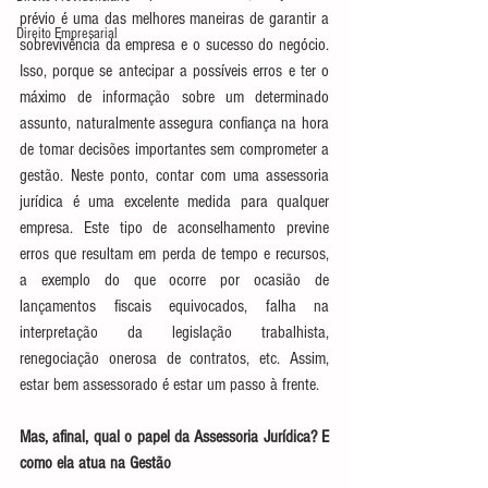
prévio é uma das melhores maneiras de garantir a 
Direito Empresarial
sobrevivência da empresa e o sucesso do negócio. 
Isso, porque se antecipar a possíveis erros e ter o 
máximo de informação sobre um determinado 
assunto, naturalmente assegura confiança na hora 
de tomar decisões importantes sem comprometer a 
gestão. Neste ponto, contar com uma assessoria 
jurídica é uma excelente medida para qualquer 
empresa. Este tipo de aconselhamento previne 
erros que resultam em perda de tempo e recursos, 
a exemplo do que ocorre por ocasião de 
lançamentos fiscais equivocados, falha na 
interpretação da legislação trabalhista, 
renegociação onerosa de contratos, etc. Assim, 
estar bem assessorado é estar um passo à frente.
Mas, afinal, qual o papel da Assessoria Jurídica? E 
como ela atua na Gestão