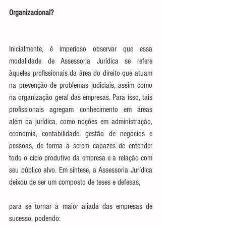
Organizacional?
Inicialmente, é imperioso observar que essa 
modalidade de Assessoria Jurídica se refere 
àqueles profissionais da área do direito que atuam 
na prevenção de problemas judiciais, assim como 
na organização geral das empresas. Para isso, tais 
profissionais agregam conhecimento em áreas 
além da jurídica, como noções em administração, 
economia, contabilidade, gestão de negócios e 
pessoas, de forma a serem capazes de entender 
todo o ciclo produtivo da empresa e a relação com 
seu público alvo. Em síntese, a Assessoria Jurídica 
deixou de ser um composto de teses e defesas,
para se tornar a maior aliada das empresas de 
sucesso, podendo: