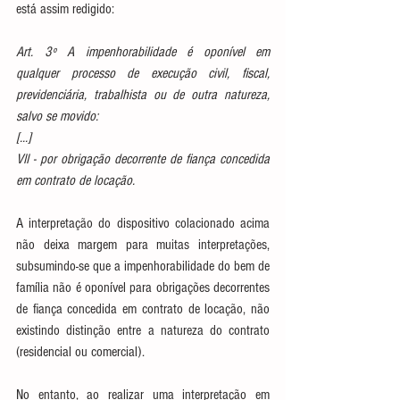
está assim redigido:
Art. 3º A impenhorabilidade é oponível em 
qualquer processo de execução civil, fiscal, 
previdenciária, trabalhista ou de outra natureza, 
salvo se movido:
[...]
VII - por obrigação decorrente de fiança concedida 
em contrato de locação.
A interpretação do dispositivo colacionado acima 
não deixa margem para muitas interpretações, 
subsumindo-se que a impenhorabilidade do bem de 
família não é oponível para obrigações decorrentes 
de fiança concedida em contrato de locação, não 
existindo distinção entre a natureza do contrato 
(residencial ou comercial).
No entanto, ao realizar uma interpretação em 