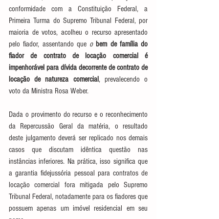
conformidade com a Constituição Federal, a 
Primeira Turma do Supremo Tribunal Federal, por 
maioria de votos, acolheu o recurso apresentado 
pelo fiador, assentando que 
o 
bem de família do 
fiador de contrato de locação comercial é 
impenhorável para dívida decorrente de contrato de 
locação de natureza comercial
, prevalecendo o 
voto da Ministra Rosa Weber.
Dada o provimento do recurso e o reconhecimento 
da Repercussão Geral da matéria, o resultado 
deste julgamento deverá ser replicado nos demais 
casos que discutam idêntica questão nas 
instâncias inferiores. Na prática, isso significa que 
a garantia fidejussória pessoal para contratos de 
locação comercial fora mitigada pelo Supremo 
Tribunal Federal, notadamente para os fiadores que 
possuem apenas um imóvel residencial em seu 