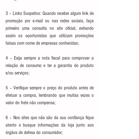
3 – Links Suspeitos: Quando receber algum link de 
promoção por e-mail ou nas redes sociais, faça 
primeiro uma consulta no site oficial, evitando 
assim os oportunistas que utilizam promoções 
falsas com nome de empresas conhecidas;
4 – Exija sempre a nota fiscal para comprovar a 
relação de consumo e ter a garantia do produto 
e/ou serviços;
5 – Verifique sempre o preço do produto antes de 
efetuar a compra, lembrando que muitas vezes o 
valor do frete não compensa;
6 – Nos sites que não são da sua confiança fique 
atento e busque informações da loja junto aos 
órgãos de defesa do consumidor;