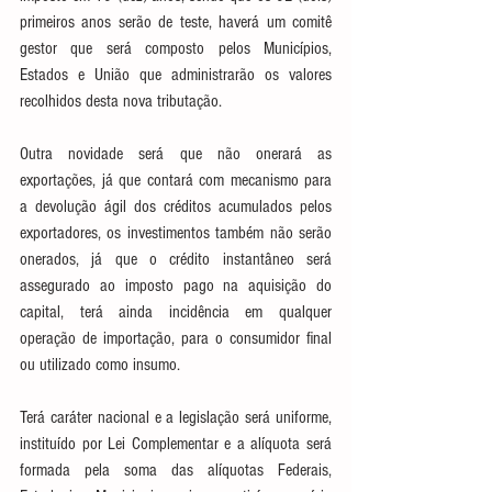
primeiros anos serão de teste, haverá um comitê 
gestor que será composto pelos Municípios, 
Estados e União que administrarão os valores 
recolhidos desta nova tributação.
Outra novidade será que não onerará as 
exportações, já que contará com mecanismo para 
a devolução ágil dos créditos acumulados pelos 
exportadores, os investimentos também não serão 
onerados, já que o crédito instantâneo será 
assegurado ao imposto pago na aquisição do 
capital, terá ainda incidência em qualquer 
operação de importação, para o consumidor final 
ou utilizado como insumo.
Terá caráter nacional e a legislação será uniforme, 
instituído por Lei Complementar e a alíquota será 
formada pela soma das alíquotas Federais, 