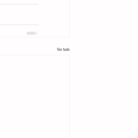
Ver tudo