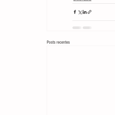
Posts recentes