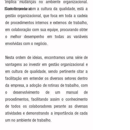
implica mudanças no ambiente organizacional.  
Corroborando com a cultura da qualidade, está a 
Direito Empresarial
gestão organizacional, que foca em toda a cadeia 
de procedimentos internos e externos de trabalho, 
em colaboração com sua equipe, procurando obter 
o melhor desempenho em todas as variáveis 
envolvidas com o negócio.
Nesta ordem de ideias, encontramos uma série de 
vantagens ao investir em gestão organizacional e 
em cultura de qualidade, sendo pertinente citar a 
facilitação em entender os diversos setores dentro 
da empresa, a adoção de rotinas de trabalho, com 
o desenvolvimento de um manual de 
procedimentos, facilitando assim o conhecimento 
de todos os colaboradores perante as diversas 
atividades e demonstrando a importância de cada 
um no ambiente de trabalho.