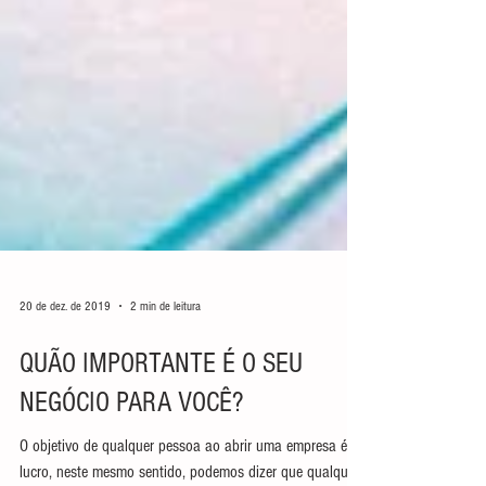
20 de dez. de 2019
2 min de leitura
QUÃO IMPORTANTE É O SEU
NEGÓCIO PARA VOCÊ?
O objetivo de qualquer pessoa ao abrir uma empresa é o