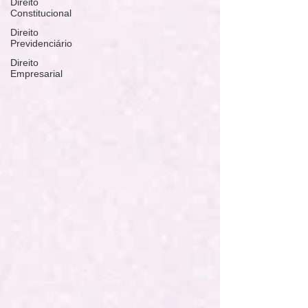
Direito
Constitucional
Direito
Previdenciário
Direito
Empresarial