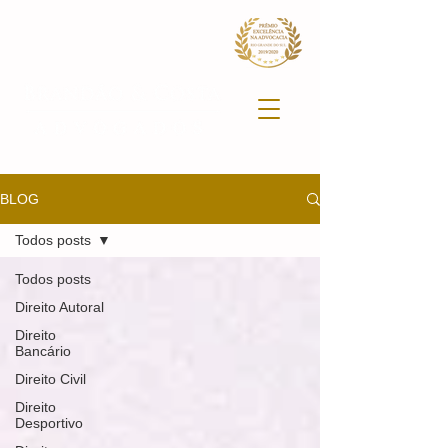
BLOG
Todos posts
Todos posts
Direito Autoral
Direito
Bancário
Direito Civil
Direito
Desportivo