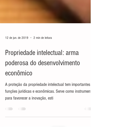
12 de jun. de 2019
2 min de leitura
Propriedade intelectual: arma
poderosa do desenvolvimento
econômico
A proteção da propriedade intelectual tem importantes
funções jurídicas e econômicas. Serve como instrumento
para favorecer a inovação, esti