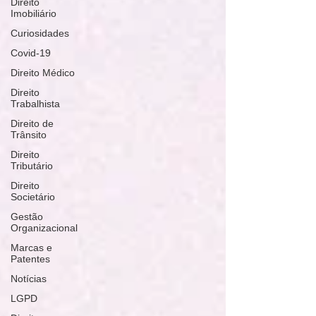
Direito
Imobiliário
Curiosidades
Covid-19
Direito Médico
Direito
Trabalhista
Direito de
Trânsito
Direito
Tributário
Direito
Societário
Gestão
Organizacional
Marcas e
Patentes
Notícias
LGPD