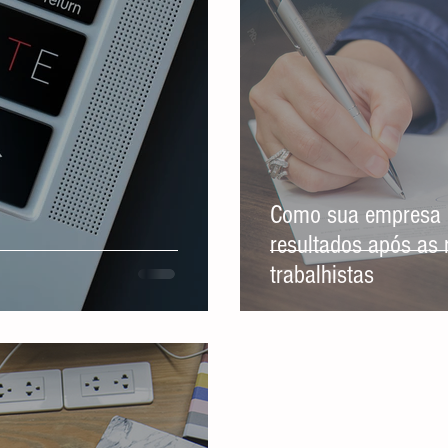
Como sua empresa 
resultados após as 
trabalhistas